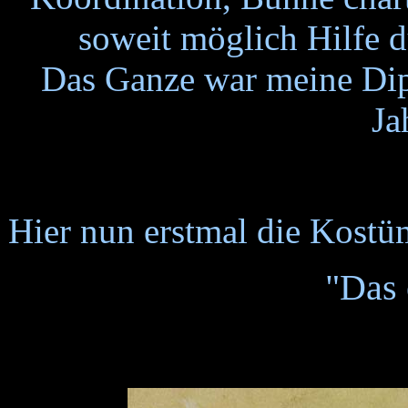
soweit möglich Hilfe 
Das Ganze war meine Dip
Ja
Hier nun erstmal die Kostü
"Das 