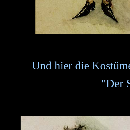
Und hier die Kostüme
"Der 