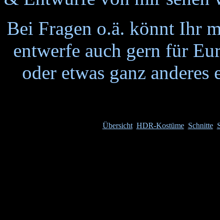
Bei Fragen o.ä. könnt Ihr m
entwerfe auch gern für Eu
oder etwas ganz anderes 
Übersicht
HDR-Kostüme
Schnitte