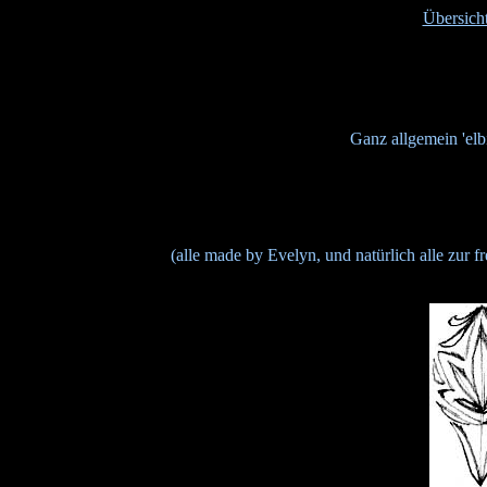
Übersich
Ganz allgemein 'elb
(alle made by Evelyn, und natürlich alle zur 